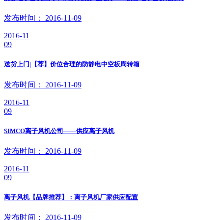
发布时间： 2016-11-09
2016-11
09
送货上门|【荐】价位合理的防静电中空板周转箱
发布时间： 2016-11-09
2016-11
09
SIMCO离子风机公司——供应离子风机
发布时间： 2016-11-09
2016-11
09
离子风机【品牌推荐】：离子风机厂家供应配置
发布时间： 2016-11-09