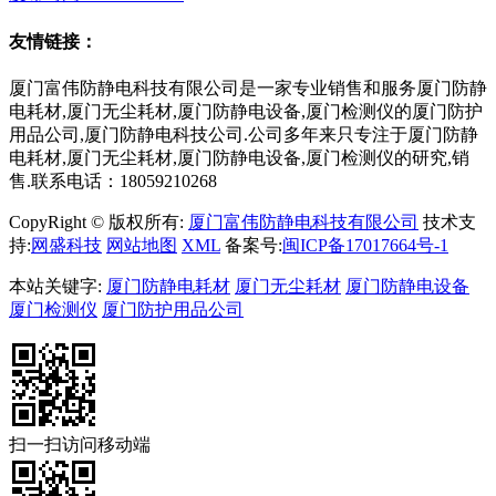
友情链接：
厦门富伟防静电科技有限公司是一家专业销售和服务厦门防静
电耗材,厦门无尘耗材,厦门防静电设备,厦门检测仪的厦门防护
用品公司,厦门防静电科技公司.公司多年来只专注于厦门防静
电耗材,厦门无尘耗材,厦门防静电设备,厦门检测仪的研究,销
售.联系电话：18059210268
CopyRight © 版权所有:
厦门富伟防静电科技有限公司
技术支
持:
网盛科技
网站地图
XML
备案号:
闽ICP备17017664号-1
本站关键字:
厦门防静电耗材
厦门无尘耗材
厦门防静电设备
厦门检测仪
厦门防护用品公司
扫一扫访问移动端