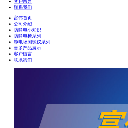
客户留言
联系我们
富伟首页
公司介绍
防静电小知识
防静电椅系列
静电场测试仪系列
更多产品展示
客户留言
联系我们