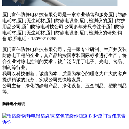
厦门富伟防静电科技有限公司是一家专业销售和服务厦门防静
电耗材,厦门无尘耗材,厦门防静电设备,厦门检测仪的厦门防护
用品公司,厦门防静电科技公司.公司多年来只专注于厦门防静
电耗材,厦门无尘耗材,厦门防静电设备,厦门检测仪的研究,销
售.联系电话：18059210268
厦门富伟防静电科技有限公司，是一家专业研制、生产并安装
防静电工程的企业，其产品均按国家和国际标准进行生产，符
合企业对静电控制的要求，被广泛应用于电子、光电、食品、
制药等行业。
我司以科技创新，诚信为本，质量为核心的理念为广大的客户
提供精诚的服务，实现公司更快地发展。
公司主营：净化防静电产品、净化设备、五金制品、塑胶制品
等。
防静电小知识